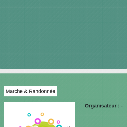
Marche & Randonnée
Organisateur : -