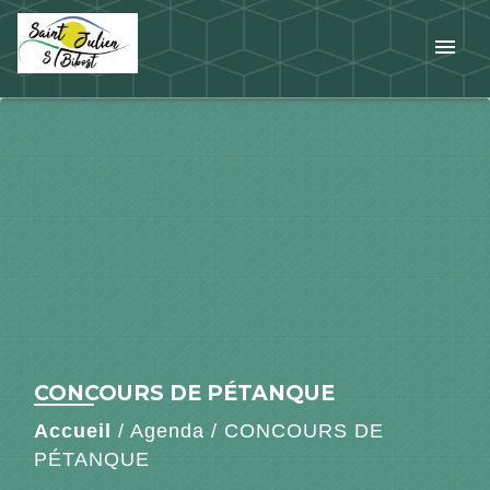
menu
CONCOURS DE PÉTANQUE
Accueil
/
Agenda
/
CONCOURS DE
PÉTANQUE