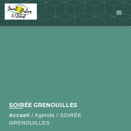
menu
SOIRÉE GRENOUILLES
Accueil
/
Agenda
/
SOIRÉE
GRENOUILLES