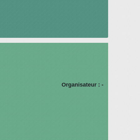
Organisateur : -