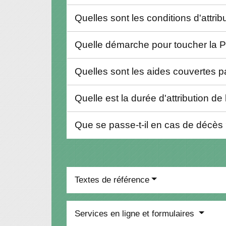
Quelles sont les conditions d'attri
Quelle démarche pour toucher la
Quelles sont les aides couvertes 
Quelle est la durée d'attribution d
Que se passe-t-il en cas de décès
Textes de référence
Services en ligne et formulaires