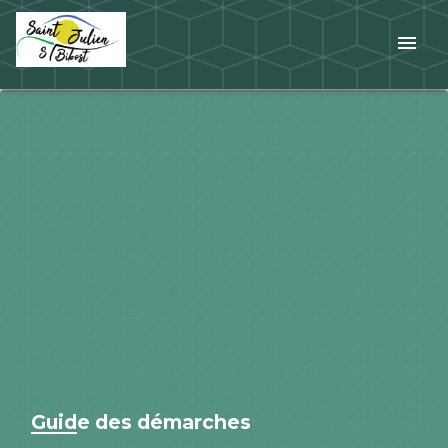
menu
Guide des démarches