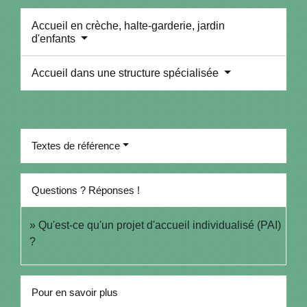
Accueil en crèche, halte-garderie, jardin
d'enfants
Accueil dans une structure spécialisée
Textes de référence
Questions ? Réponses !
Qu'est-ce qu'un projet d'accueil individualisé (PAI)
?
Pour en savoir plus