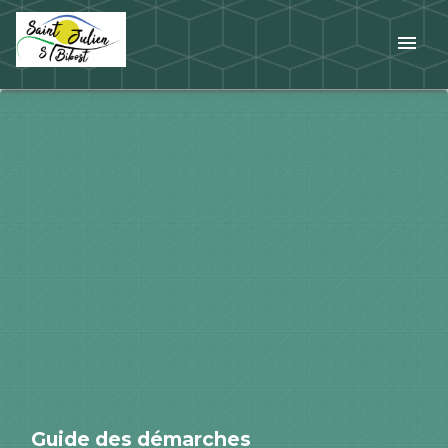
menu
Guide des démarches