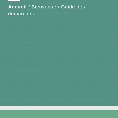
Accueil
/
Bienvenue
/
Guide des
démarches