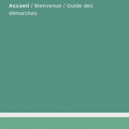
Accueil
/
Bienvenue
/
Guide des
démarches