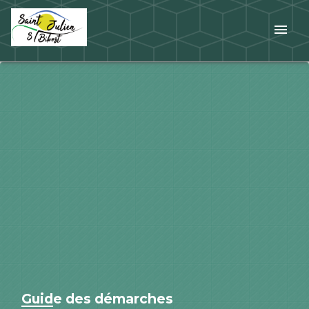
menu
Guide des démarches