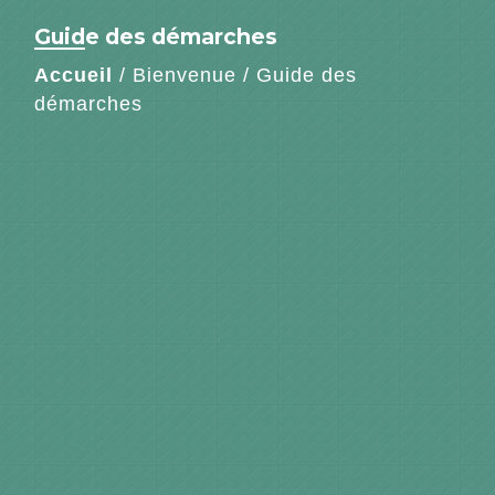
Guide des démarches
Accueil
/
Bienvenue
/
Guide des
démarches