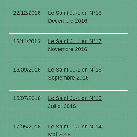
22/12/2016
Le Saint Ju-Lien N°18
Décembre 2016
16/11/2016
Le Saint Ju-Lien N°17
Novembre 2016
16/09/2016
Le Saint Ju-Lien N°16
Septembre 2016
15/07/2016
Le Saint Ju-Lien N°15
Juillet 2016
17/05/2016
Le Saint Ju-Lien N°14
Mai 2016